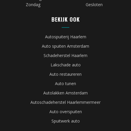
Zondag
Gesloten
BEKIJK OOK
Autospuiterij Haarlem
Auto spuiten Amsterdam
Schadeherstel Haarlem
Lakschade auto
Auto restaureren
Auto tunen
Autolakken Amsterdam
Autoschadeherstel Haarlemmermeer
Auto overspuiten
Spuitwerk auto