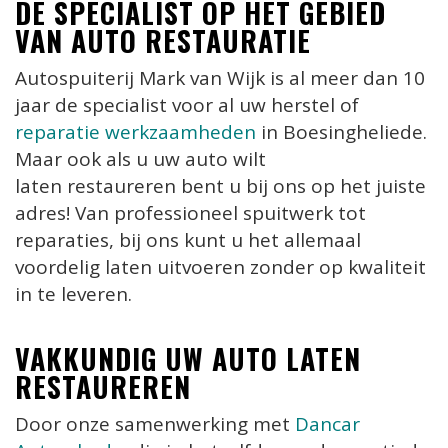
DE SPECIALIST OP HET GEBIED
VAN AUTO RESTAURATIE
Autospuiterij Mark van Wijk is al meer dan 10
jaar de specialist voor al uw herstel of
reparatie werkzaamheden
in Boesingheliede.
Maar ook als u uw auto wilt
laten restaureren bent u bij ons op het juiste
adres! Van professioneel spuitwerk tot
reparaties, bij ons kunt u het allemaal
voordelig laten uitvoeren zonder op kwaliteit
in te leveren.
VAKKUNDIG UW AUTO LATEN
RESTAUREREN
Door onze samenwerking met
Dancar