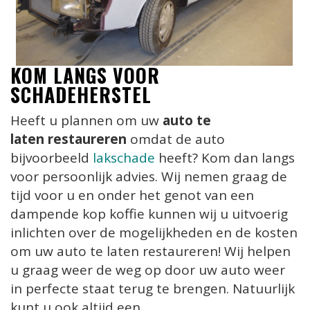
KOM LANGS VOOR
SCHADEHERSTEL
Heeft u plannen om uw
auto te
laten restaureren
omdat de auto
bijvoorbeeld
lakschade
heeft? Kom dan langs
voor persoonlijk advies. Wij nemen graag de
tijd voor u en onder het genot van een
dampende kop koffie kunnen wij u uitvoerig
inlichten over de mogelijkheden en de kosten
om uw auto te laten restaureren! Wij helpen
u graag weer de weg op door uw auto weer
in perfecte staat terug te brengen. Natuurlijk
kunt u ook altijd een