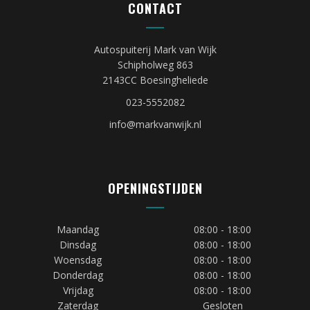
CONTACT
Autospuiterij Mark van Wijk
Schipholweg 863
2143CC Boesingheliede
023-5552082
info@markvanwijk.nl
OPENINGSTIJDEN
Maandag
08:00 - 18:00
Dinsdag
08:00 - 18:00
Woensdag
08:00 - 18:00
Donderdag
08:00 - 18:00
Vrijdag
08:00 - 18:00
Zaterdag
Gesloten