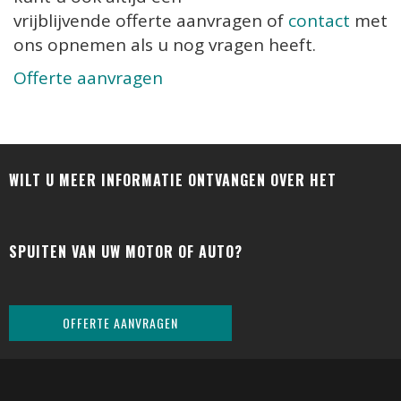
vrijblijvende offerte aanvragen of
contact
met
ons opnemen als u nog vragen heeft.
Offerte aanvragen
WILT U MEER INFORMATIE ONTVANGEN OVER HET
SPUITEN VAN UW MOTOR OF AUTO?
OFFERTE AANVRAGEN